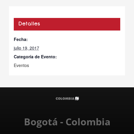
Detalles
Fecha:
julio 19, 2017
Categoría de Evento:
Eventos
Bogotá - Colombia