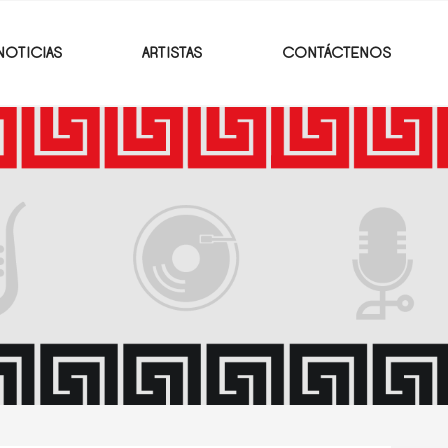
NOTICIAS
ARTISTAS
CONTÁCTENOS