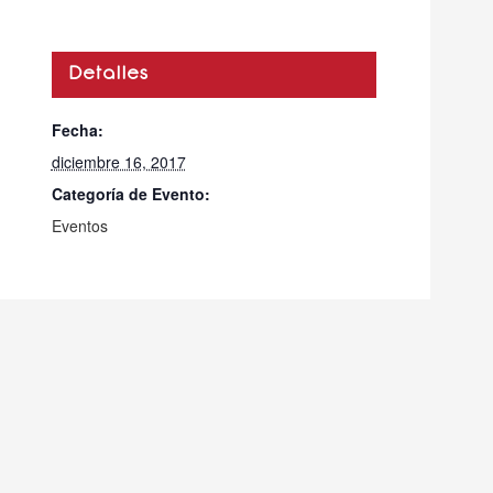
Detalles
Fecha:
diciembre 16, 2017
Categoría de Evento:
Eventos