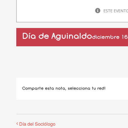
ESTE EVENT
Día de Aguinaldo
diciembre 16
Comparte esta nota, selecciona tu red!
Día del Sociólogo