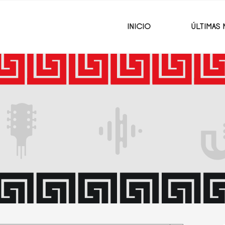
INICIO
ÚLTIMAS 