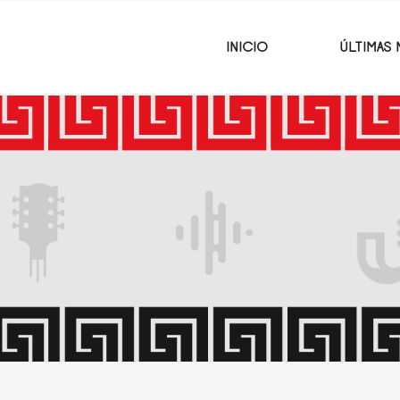
INICIO
ÚLTIMAS 