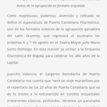
éxitos de la agrupación en formato orquestal.
Como majestuoso, poderoso, divertido y refinado se
define el espectáculo de Puerto Candelaria Filarmónico,
uno de los formatos icónicos de la agrupación ganadora
del Latin Grammy, que regresará al escenario los
próximos 6 y 7 de agosto en el Teatro Mayor Julio Mario
Santo Domingo. En esta ocasión se unirán a la Orquesta
Filarmónica de Bogotá para celebrar los 484 años de la
capital.
Juancho Valencia, el Sargento Remolacha de Puerto
Candelaria nos cuenta que “será un viaje maravilloso por
el repertorio de los 20 años de Puerto Candelaria que va
de lo íntimo a lo extrovertido en sonidos orquestales
irreverentes clásicos, profundos. Veremos un panorama