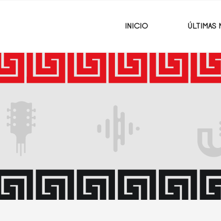
INICIO
ÚLTIMAS 