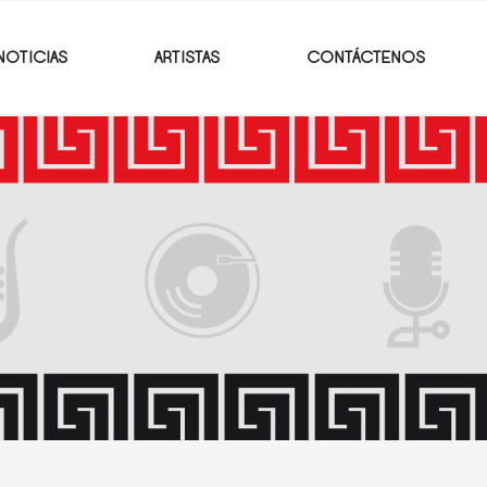
NOTICIAS
ARTISTAS
CONTÁCTENOS