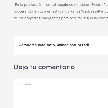
En la producción musical seguimos viendo un Electro Po
procesando la voz a un estilo muy Kanye West, resaltand
de los proyectos emergentes para resaltar según la revist
Comparte esta nota, selecciona tu red!
Deja tu comentario
Comentar