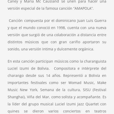
Caney y María Mc Causland se unen para hacer una
versión especial de la famosa canción “AMAPOLA”.
Canción compuesta por el dominicano Juan Luis Guerra
y que el mundo conoció en 1998, cuenta con una nueva
versión que surgió de una colaboración a distancia entre
distintos músicos que con gran cariño aportaron su
sonido, una versión intima y dulcemente orgánica.
En esta canción participan músicos como la charanguista
Luciel Izumi de Bolivia. Compositora e intérprete del
charango desde sus 14 años. Representó a Bolivia en
importantes festivales como ser Womad Music, Make
Music New York, Semana de la cultura, SISU (Festival
Shanghai), Viña del Mar, como solista y acompañante.​ Es
la líder del grupo musical Luciel Izumi Jazz Quartet con
quines se dieron varios conciertos en teatros