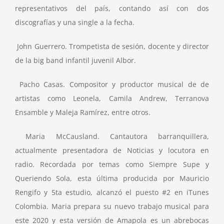
representativos del país, contando así con dos
discografías y una single a la fecha.
John Guerrero. Trompetista de sesión, docente y director
de la big band infantil juvenil Albor.
Pacho Casas. Compositor y productor musical de de
artistas como Leonela, Camila Andrew, Terranova
Ensamble y Maleja Ramírez, entre otros.
Maria McCausland. Cantautora barranquillera,
actualmente presentadora de Noticias y locutora en
radio. Recordada por temas como Siempre Supe y
Queriendo Sola, esta última producida por Mauricio
Rengifo y 5ta estudio, alcanzó el puesto #2 en iTunes
Colombia. Maria prepara su nuevo trabajo musical para
este 2020 y esta versión de Amapola es un abrebocas