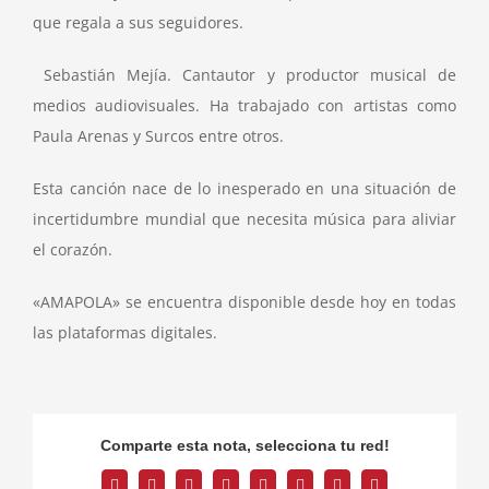
que regala a sus seguidores.
Sebastián Mejía. Cantautor y productor musical de
medios audiovisuales. Ha trabajado con artistas como
Paula Arenas y Surcos entre otros.
Esta canción nace de lo inesperado en una situación de
incertidumbre mundial que necesita música para aliviar
el corazón.
«AMAPOLA» se encuentra disponible desde hoy en todas
las plataformas digitales.
Comparte esta nota, selecciona tu red!