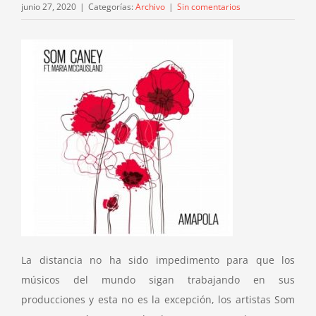
junio 27, 2020
|
Categorías:
Archivo
|
Sin comentarios
La distancia no ha sido impedimento para que los
músicos del mundo sigan trabajando en sus
producciones y esta no es la excepción, los artistas Som