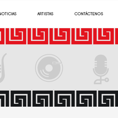
NOTICIAS
ARTISTAS
CONTÁCTENOS