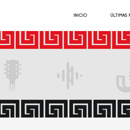
INICIO
ÚLTIMAS 