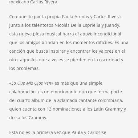
mexicano Carlos Rivera.
Compuesto por la propia
Paula Arenas
y
Carlos Rivera
,
junto a los talentosos Nicolás De la Espriella y Juandy,
esta nueva pieza musical narra el apoyo incondicional
que los amigos brindan en los momentos difíciles. Es una
canción que busca inspirar y encontrar los valores en el
otro, aquellos que a veces se pierden en la oscuridad y
los problemas.
«Lo Que Mis Ojos Ven»
es más que una simple
colaboración, es un emocionante dúo que forma parte
del cuarto álbum de la aclamada cantante colombiana,
quien cuenta con 13 nominaciones a los Latin Grammy y
dos a los Grammy.
Esta no es la primera vez que
Paula y Carlos
se