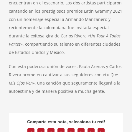
encuentran en el escenario. Los dos artistas participaron
cantando en los prestigiosos premios Latin Grammy 2021
con un homenaje especial a Armando Manzanero y
recientemente la colombiana fue invitada especial
durante la exitosa gira de Carlos Rivera
«Un Tour A Todas
Partes»
, compartiendo su talento en diferentes ciudades
de Estados Unidos y México.
Con esta poderosa unión de voces,
Paula Arenas y Carlos
Rivera
prometen cautivar a sus seguidores con
«Lo Que
Mis Ojos Ven»
, una canción que seguramente llegará a la
autoestima y de manera positiva a mucha gente.
Comparte esta nota, selecciona tu red!