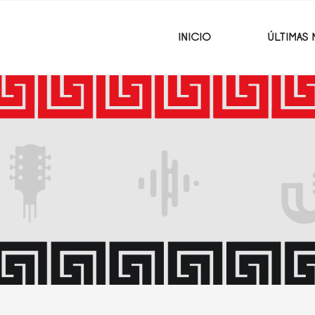
INICIO
ÚLTIMAS 