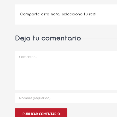
Comparte esta nota, selecciona tu red!
Deja tu comentario
Comentar