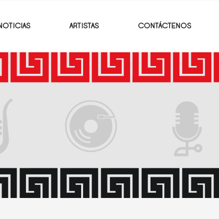
NOTICIAS
ARTISTAS
CONTÁCTENOS