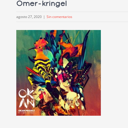
Omer-kringel
agosto 27, 2020
|
Sin comentarios