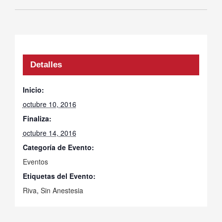
Detalles
Inicio:
octubre 10, 2016
Finaliza:
octubre 14, 2016
Categoría de Evento:
Eventos
Etiquetas del Evento:
Riva
,
Sin Anestesia