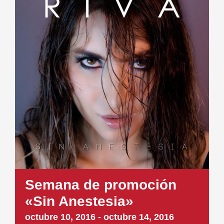
Semana de promoción
«Sin Anestesia»
octubre 10, 2016
-
octubre 14, 2016