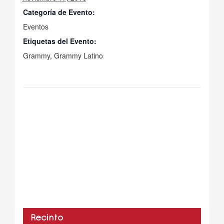
Categoría de Evento:
Eventos
Etiquetas del Evento:
Grammy
,
Grammy Latino
Recinto