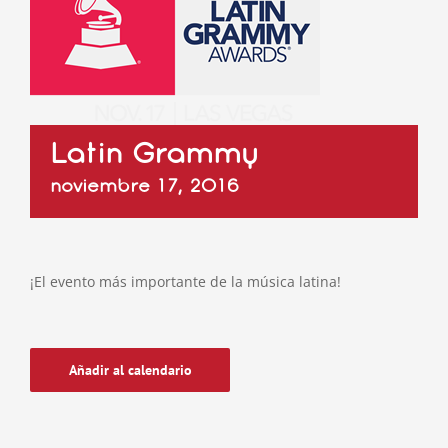
Latin Grammy
noviembre 17, 2016
¡El evento más importante de la música latina!
Añadir al calendario