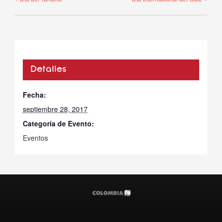
Detalles
Fecha:
septiembre 28, 2017
Categoría de Evento:
Eventos