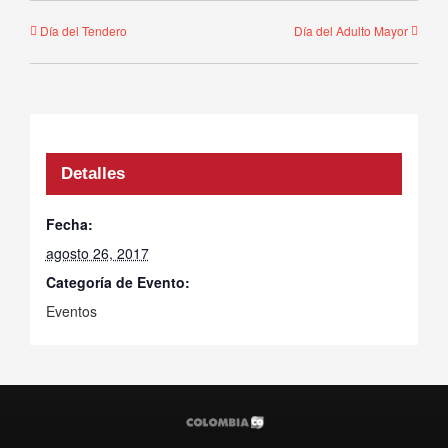
Día del Tendero
Día del Adulto Mayor
Detalles
Fecha:
agosto 26, 2017
Categoría de Evento:
Eventos