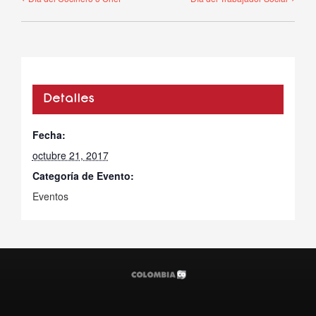
Detalles
Fecha:
octubre 21, 2017
Categoría de Evento:
Eventos