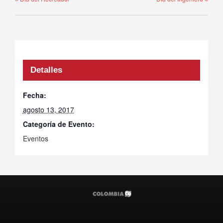
Detalles
Fecha:
agosto 13, 2017
Categoría de Evento:
Eventos