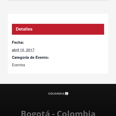
Detalles
Fecha:
abril 10, 2017
Categoría de Evento:
Eventos
Bogotá - Colombia