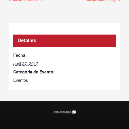
Detalles
Fecha:
abril 27, 2017
Categoría de Evento:
Eventos