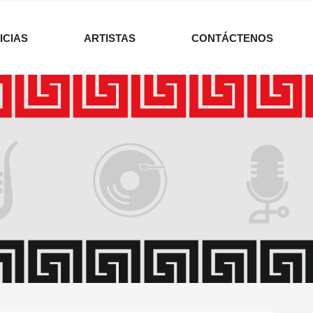
ICIAS
ARTISTAS
CONTÁCTENOS