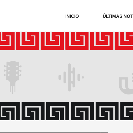
INICIO
ÚLTIMAS NOT