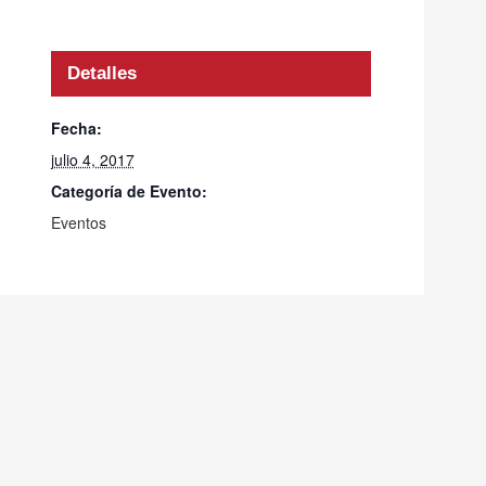
Detalles
Fecha:
julio 4, 2017
Categoría de Evento:
Eventos