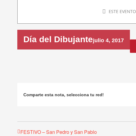
ESTE EVENTO
Día del Dibujante
julio 4, 2017
Comparte esta nota, selecciona tu red!
FESTIVO – San Pedro y San Pablo