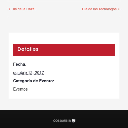
Día de la Raza
Día de los Tecnólogos
Detalles
Fecha:
octubre 12, 2017
Categoría de Evento:
Eventos