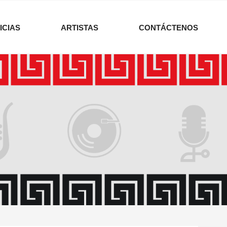
ICIAS
ARTISTAS
CONTÁCTENOS