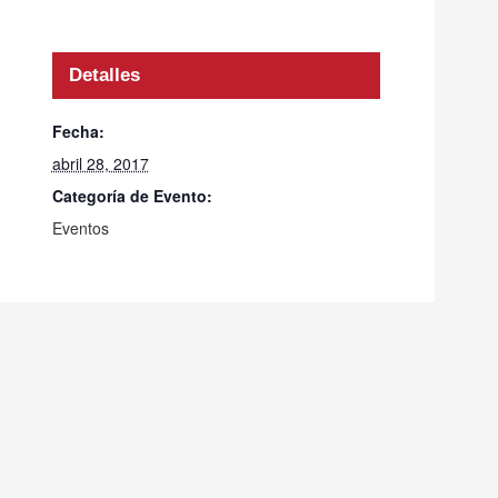
Detalles
Fecha:
abril 28, 2017
Categoría de Evento:
Eventos