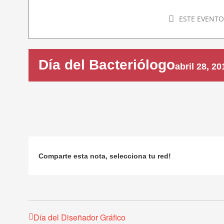
ESTE EVENTO
Día del Bacteriólogo
abril 28, 20
Comparte esta nota, selecciona tu red!
Día del Diseñador Gráfico