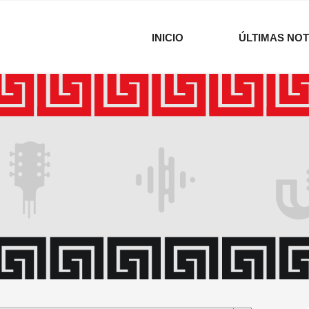
INICIO
ÚLTIMAS NOT