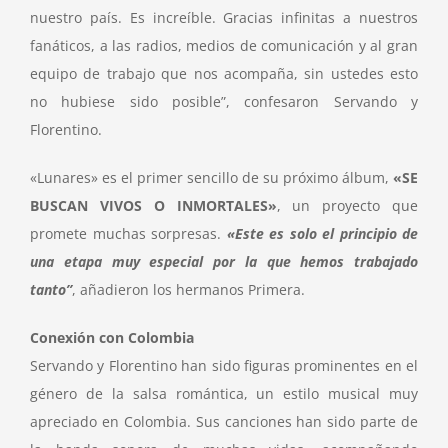
nuestro país. Es increíble. Gracias infinitas a nuestros
fanáticos, a las radios, medios de comunicación y al gran
equipo de trabajo que nos acompaña, sin ustedes esto
no hubiese sido posible”, confesaron Servando y
Florentino.
«Lunares» es el primer sencillo de su próximo álbum,
«SE
BUSCAN VIVOS O INMORTALES»
, un proyecto que
promete muchas sorpresas.
«Este es solo el principio de
una etapa muy especial por la que hemos trabajado
tanto”
, añadieron los hermanos Primera.
Conexión con Colombia
Servando y Florentino han sido figuras prominentes en el
género de la salsa romántica, un estilo musical muy
apreciado en Colombia. Sus canciones han sido parte de