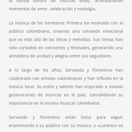
la banda sonora de muchas vidas, acompañando
momentos de amor, celebración y nostalgia.
La música de los hermanos Primera ha resonado con el
público colombiano, creando una conexión emocional
que va más allá de las letras y melodías. Sus temas han
sido coreados en conciertos y festivales, generando una
atmósfera de unidad y alegría entre sus seguidores.
A lo largo de los años, Servando y Florentino han
colaborado con artistas colombianos y han influido en la
música local. Su estilo y talento han inspirado a nuevas
generaciones de músicos en el país, consolidando su
importancia en la escena musical colombiana.
Servando y Florentino están listos para seguir
enamorando a su público con su música, y «Lunares» es