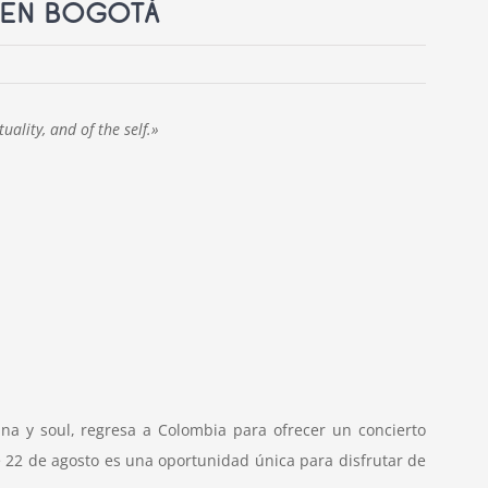
 EN BOGOTÁ
uality, and of the self.»
na y soul, regresa a Colombia para ofrecer un concierto
 22 de agosto es una oportunidad única para disfrutar de