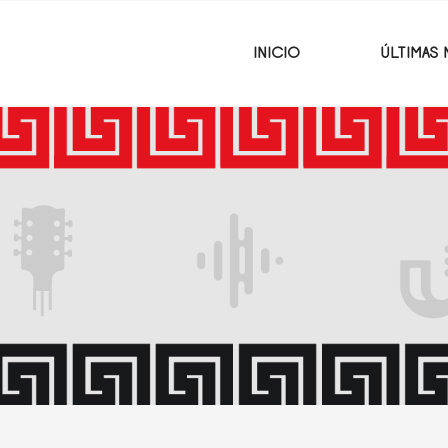
INICIO
ÚLTIMAS 