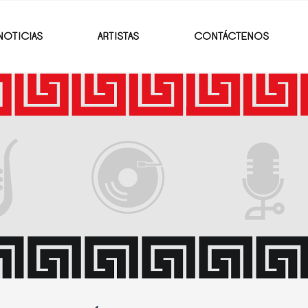
NOTICIAS
ARTISTAS
CONTÁCTENOS