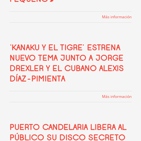
Más información
‘KANAKU Y EL TIGRE’ ESTRENA
NUEVO TEMA JUNTO A JORGE
DREXLER Y EL CUBANO ALEXIS
DÍAZ-PIMIENTA
Más información
PUERTO CANDELARIA LIBERA AL
PÚBLICO SU DISCO SECRETO