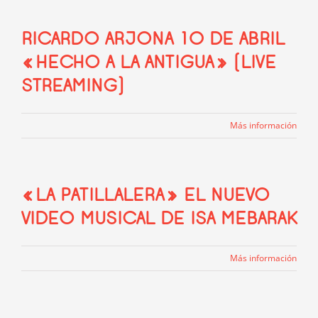
RICARDO ARJONA 10 DE ABRIL
«HECHO A LA ANTIGUA» (LIVE
STREAMING)
Más información
«LA PATILLALERA» EL NUEVO
VIDEO MUSICAL DE ISA MEBARAK
Más información