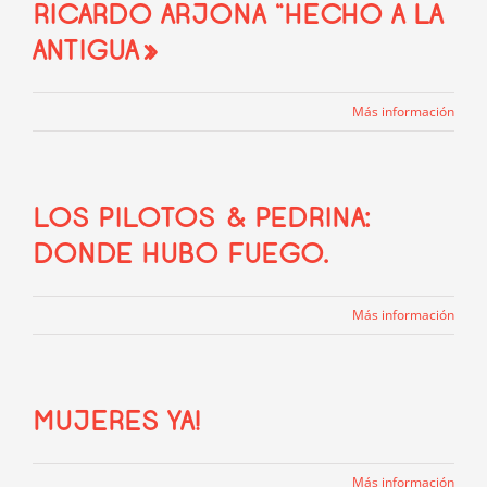
RICARDO ARJONA “HECHO A LA
ANTIGUA»
Más información
LOS PILOTOS & PEDRINA:
DONDE HUBO FUEGO.
Más información
MUJERES YA!
Más información