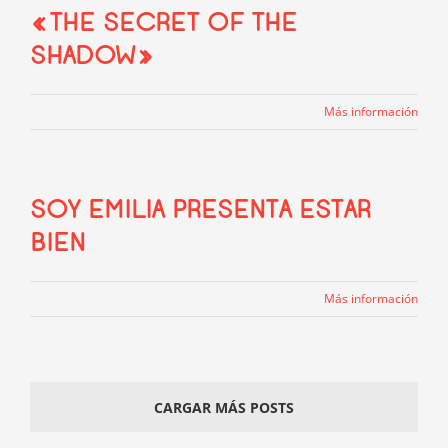
«THE SECRET OF THE
SHADOW»
Más información
SOY EMILIA PRESENTA ESTAR
BIEN
Más información
CARGAR MÁS POSTS