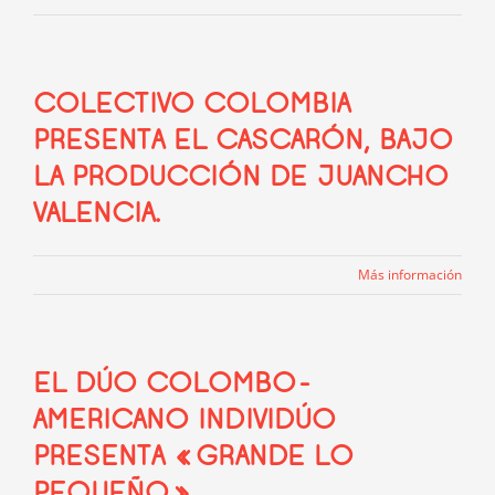
COLECTIVO COLOMBIA
PRESENTA EL CASCARÓN, BAJO
LA PRODUCCIÓN DE JUANCHO
VALENCIA.
Más información
EL DÚO COLOMBO-
AMERICANO INDIVIDÚO
PRESENTA «GRANDE LO
PEQUEÑO»