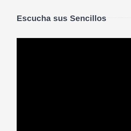
Escucha sus Sencillos