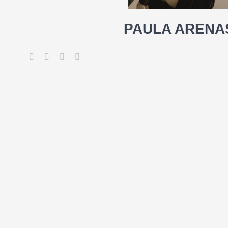
PAULA ARENA