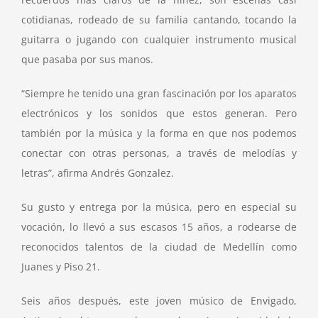
cotidianas, rodeado de su familia cantando, tocando la
guitarra o jugando con cualquier instrumento musical
que pasaba por sus manos.
“Siempre he tenido una gran fascinación por los aparatos
electrónicos y los sonidos que estos generan. Pero
también por la música y la forma en que nos podemos
conectar con otras personas, a través de melodías y
letras”, afirma Andrés Gonzalez.
Su gusto y entrega por la música, pero en especial su
vocación, lo llevó a sus escasos 15 años, a rodearse de
reconocidos talentos de la ciudad de Medellín como
Juanes y Piso 21.
Seis años después, este joven músico de Envigado,