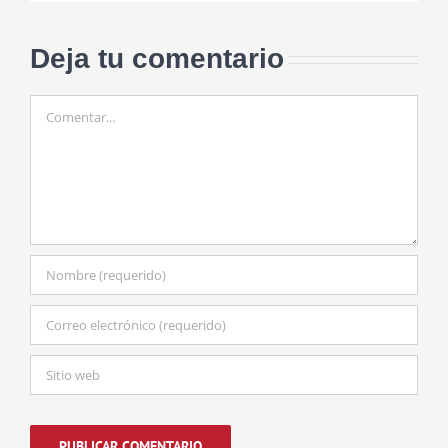
Deja tu comentario
Comentar