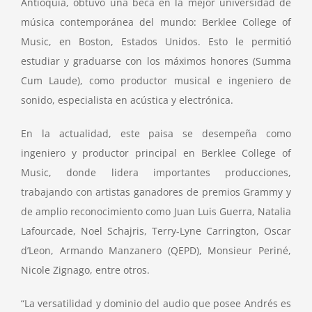
Antioquia, obtuvo una beca en la mejor universidad de
música contemporánea del mundo: Berklee College of
Music, en Boston, Estados Unidos. Esto le permitió
estudiar y graduarse con los máximos honores (Summa
Cum Laude), como productor musical e ingeniero de
sonido, especialista en acústica y electrónica.
En la actualidad, este paisa se desempeña como
ingeniero y productor principal en Berklee College of
Music, donde lidera importantes producciones,
trabajando con artistas ganadores de premios Grammy y
de amplio reconocimiento como Juan Luis Guerra, Natalia
Lafourcade, Noel Schajris, Terry-Lyne Carrington, Oscar
d’Leon, Armando Manzanero (QEPD), Monsieur Periné,
Nicole Zignago, entre otros.
“La versatilidad y dominio del audio que posee Andrés es